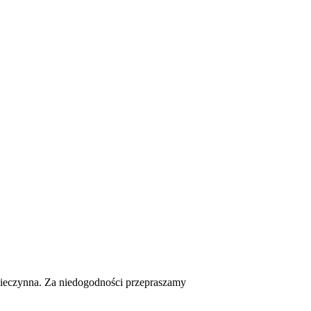
 nieczynna. Za niedogodności przepraszamy