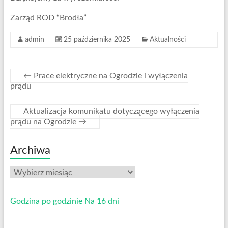
Zarząd ROD “Brodła”
admin
25 października 2025
Aktualności
←
Prace elektryczne na Ogrodzie i wyłączenia
prądu
Aktualizacja komunikatu dotyczącego wyłączenia
prądu na Ogrodzie
→
Archiwa
Archiwa
Godzina po godzinie
Na 16 dni